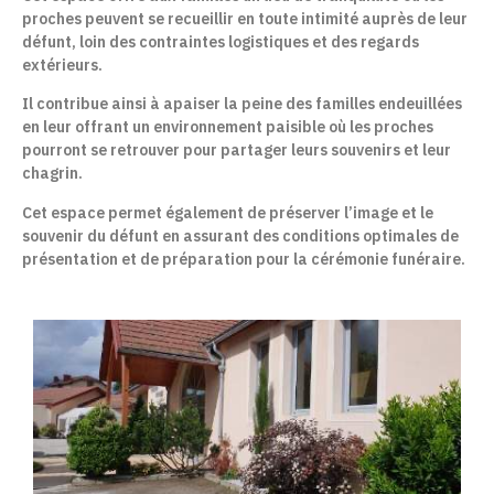
proches peuvent se recueillir en toute intimité auprès de leur
défunt, loin des contraintes logistiques et des regards
extérieurs.
Il contribue ainsi à apaiser la peine des familles endeuillées
en leur offrant un environnement paisible où les proches
pourront se retrouver pour partager leurs souvenirs et leur
chagrin.
Cet espace permet également de préserver l’image et le
souvenir du défunt en assurant des conditions optimales de
présentation et de préparation pour la cérémonie funéraire.